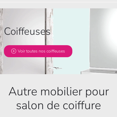
Coiffeuses
Voir toutes nos coiffeuses
Autre mobilier pour
salon de coiffure