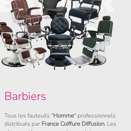
Barbiers
Tous les fauteuils "
Homme
" professionnels
distribués par
France Coiffure Diffusion
. Les