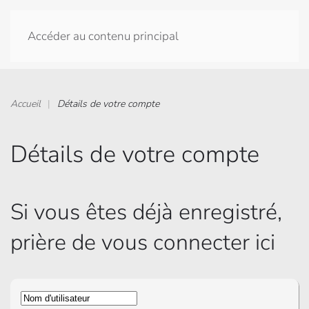
Accéder au contenu principal
Accueil
Détails de votre compte
Détails de votre compte
Si vous êtes déjà enregistré,
prière de vous connecter ici