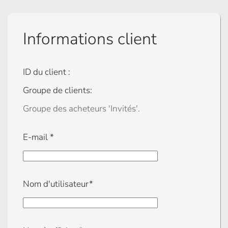
Informations client
ID du client :
Groupe de clients:
Groupe des acheteurs 'Invités'.
E-mail
*
Nom d'utilisateur*