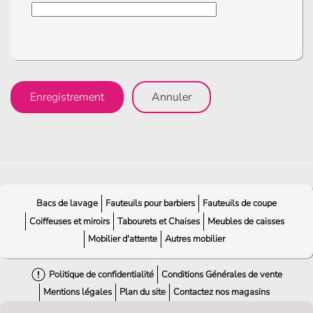
Enregistrement
Annuler
Bacs de lavage
Fauteuils pour barbiers
Fauteuils de coupe
Coiffeuses et miroirs
Tabourets et Chaises
Meubles de caisses
Mobilier d'attente
Autres mobilier
Politique de confidentialité
Conditions Générales de vente
Mentions légales
Plan du site
Contactez nos magasins