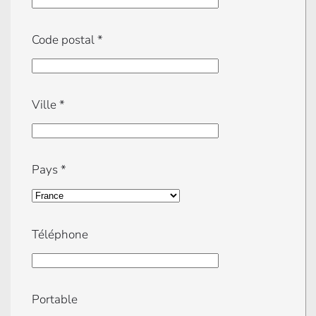
Code postal
*
Ville
*
Pays
*
Téléphone
Portable