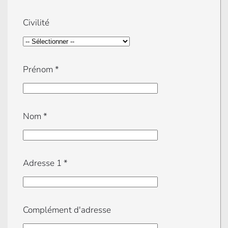
Civilité
Prénom
*
Nom
*
Adresse 1
*
Complément d'adresse