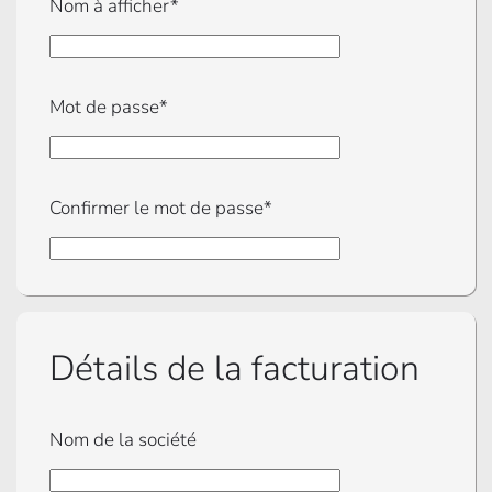
Nom à afficher*
Mot de passe*
Confirmer le mot de passe*
Détails de la facturation
Nom de la société