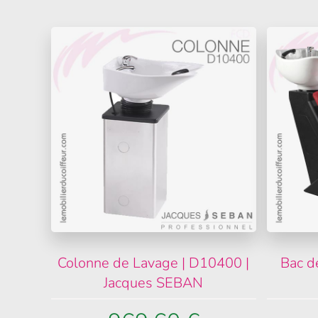
Colonne de Lavage | D10400 |
Bac de
Jacques SEBAN