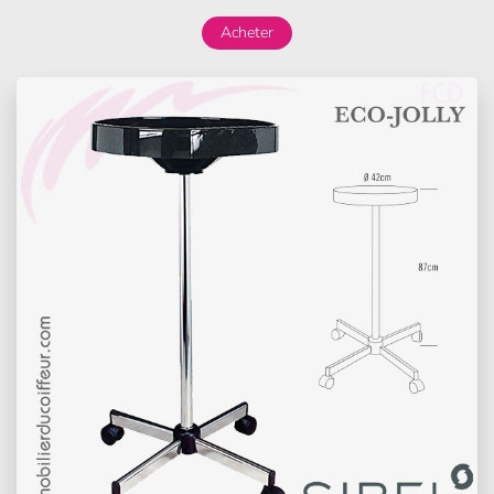
Acheter