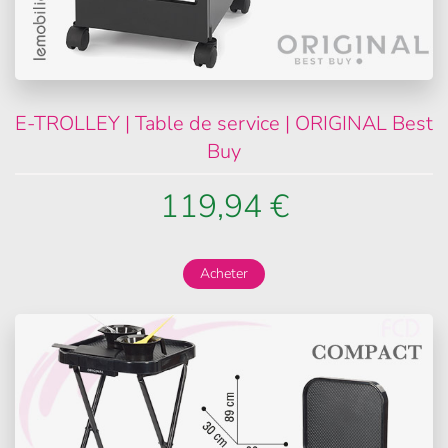
E-TROLLEY | Table de service | ORIGINAL Best
Buy
119,94 €
Acheter