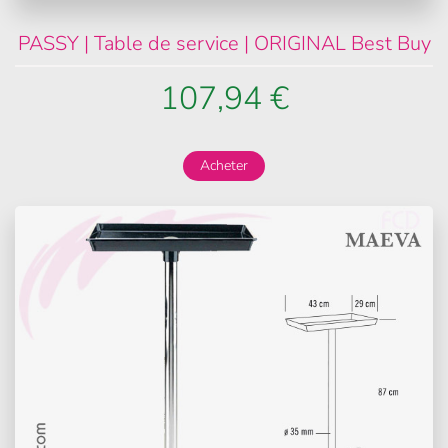
PASSY | Table de service | ORIGINAL Best Buy
107,94 €
Acheter