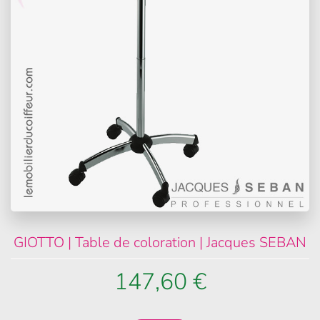
GIOTTO | Table de coloration | Jacques SEBAN
147,60 €