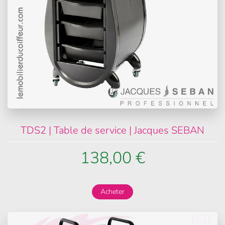
TDS2 | Table de service | Jacques SEBAN
138,00 €
Acheter