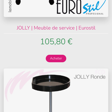
JOLLY | Meuble de service | Eurostil
105,80 €
Acheter