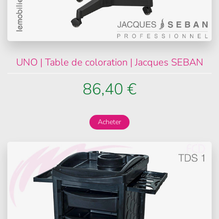
UNO | Table de coloration | Jacques SEBAN
86,40 €
Acheter