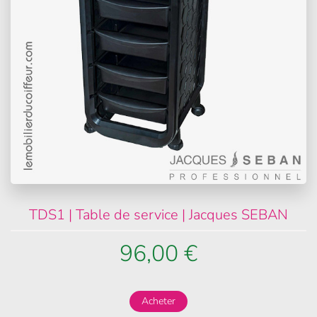
TDS1 | Table de service | Jacques SEBAN
96,00 €
Acheter