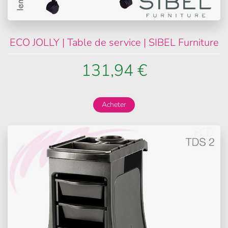
ECO JOLLY | Table de service | SIBEL Furniture
131,94 €
Acheter