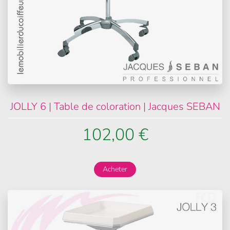
JOLLY 6 | Table de coloration | Jacques SEBAN
102,00 €
Acheter