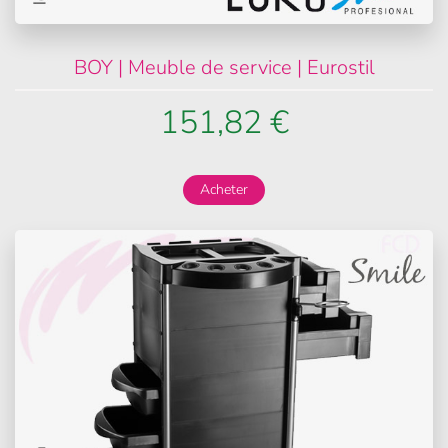
BOY | Meuble de service | Eurostil
151,82 €
Acheter