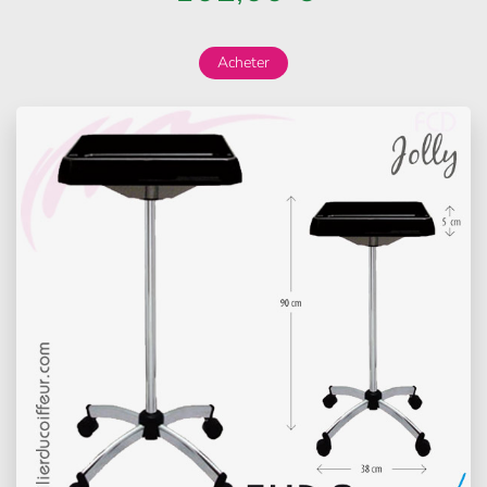
Acheter