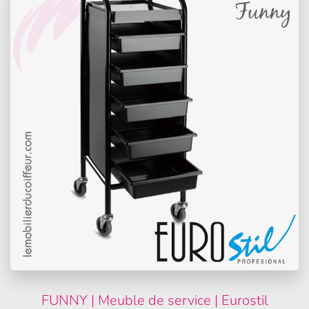
FUNNY | Meuble de service | Eurostil