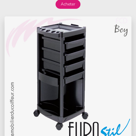
Acheter