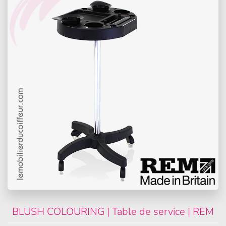
BLUSH COLOURING | Table de service | REM