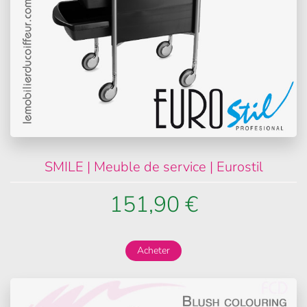
SMILE | Meuble de service | Eurostil
151,90 €
Acheter