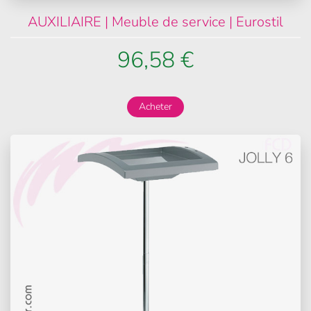
AUXILIAIRE | Meuble de service | Eurostil
96,58 €
Acheter