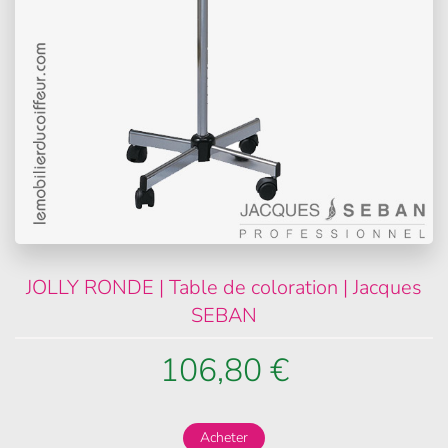
JOLLY RONDE | Table de coloration | Jacques
SEBAN
106,80 €
Acheter