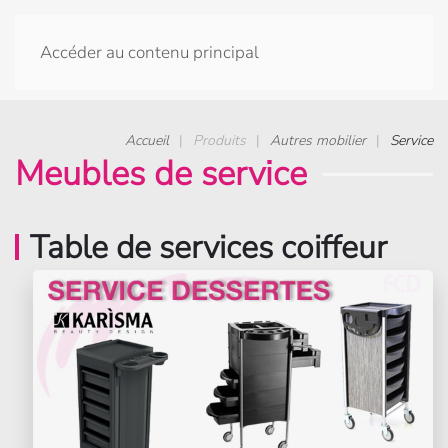
Accéder au contenu principal
Accueil
Produits
Autres mobilier
Service
Meubles de service
Table de services coiffeur