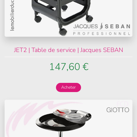
JET2 | Table de service | Jacques SEBAN
147,60 €
Acheter