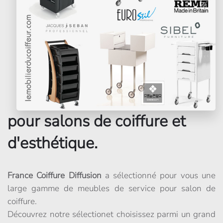
pour salons de coiffure et
d'esthétique.
France Coiffure Diffusion
a sélectionné pour vous une
large gamme de meubles de service pour salon de
coiffure.
Découvrez notre sélectionet choisissez parmi un grand