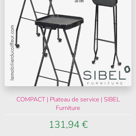
COMPACT | Plateau de service | SIBEL
Furniture
131,94 €