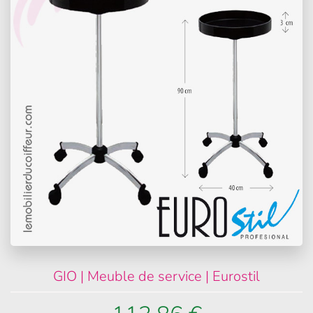
GIO | Meuble de service | Eurostil