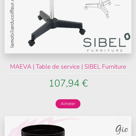
MAEVA | Table de service | SIBEL Furniture
107,94 €
Acheter