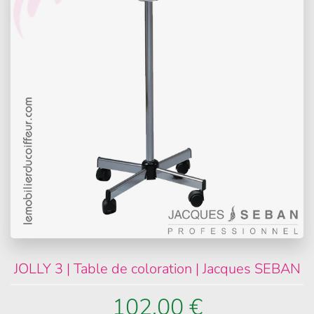
JOLLY 3 | Table de coloration | Jacques SEBAN
102,00 €