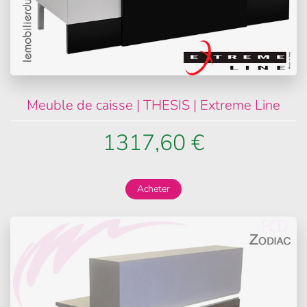
Meuble de caisse | THESIS | Extreme Line
1317,60 €
Acheter