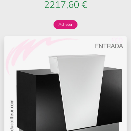
2217,60 €
Acheter