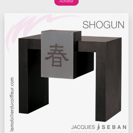
Acheter