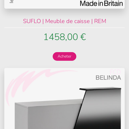
SUFLO | Meuble de caisse | REM
1458,00 €
Acheter