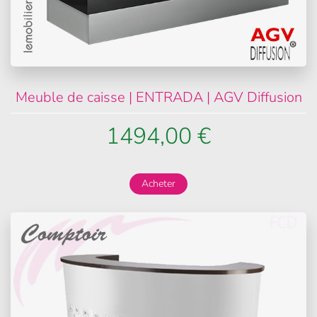
Meuble de caisse | ENTRADA | AGV Diffusion
1494,00 €
Acheter