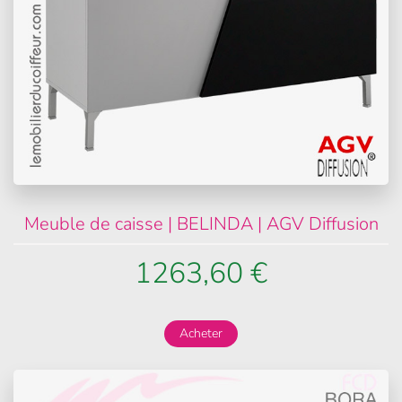
Meuble de caisse | BELINDA | AGV Diffusion
1263,60 €
Acheter