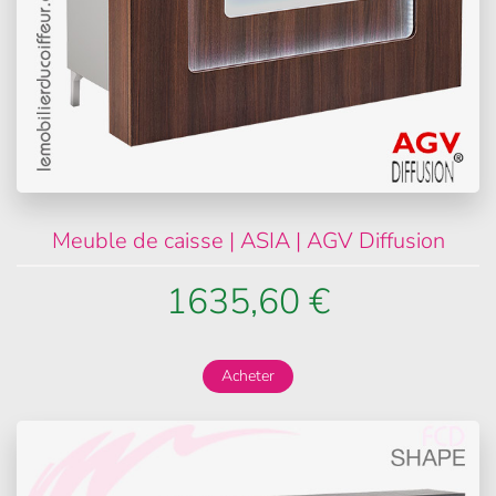
Meuble de caisse | ASIA | AGV Diffusion
1635,60 €
Acheter