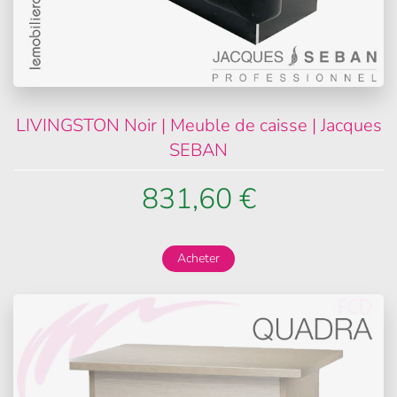
LIVINGSTON Noir | Meuble de caisse | Jacques
SEBAN
831,60 €
Acheter