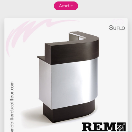
Acheter