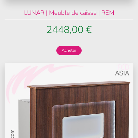
LUNAR | Meuble de caisse | REM
2448,00 €
Acheter