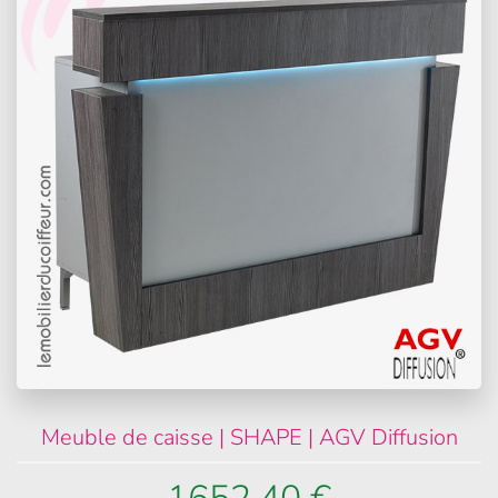
Meuble de caisse | SHAPE | AGV Diffusion