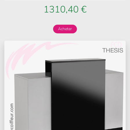
1310,40 €
Acheter