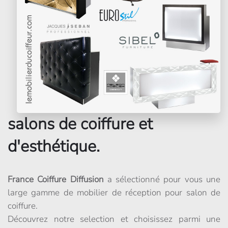
salons de coiffure et
d'esthétique.
France Coiffure Diffusion
a sélectionné pour vous une
large gamme de mobilier de réception pour salon de
coiffure.
Découvrez notre selection et choisissez parmi une