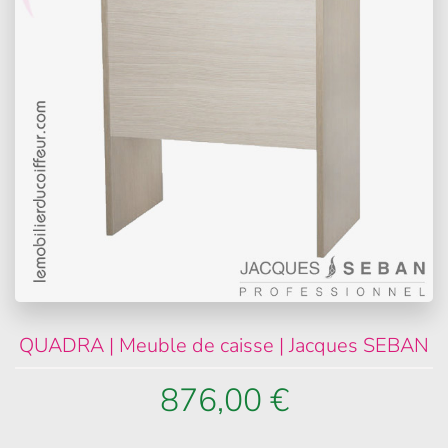
QUADRA | Meuble de caisse | Jacques SEBAN
876,00 €