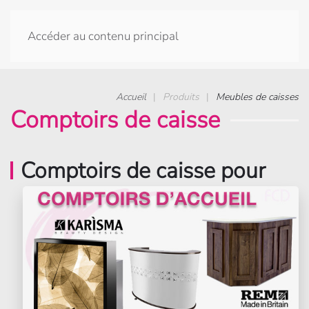
Accéder au contenu principal
Accueil
Produits
Meubles de caisses
Comptoirs de caisse
Comptoirs de caisse pour