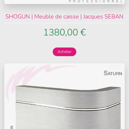
SHOGUN | Meuble de caisse | Jacques SEBAN
1380,00 €
Acheter