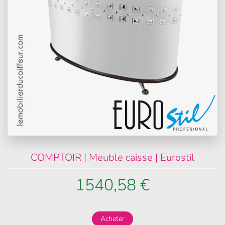
COMPTOIR | Meuble caisse | Eurostil
1540,58 €
Acheter