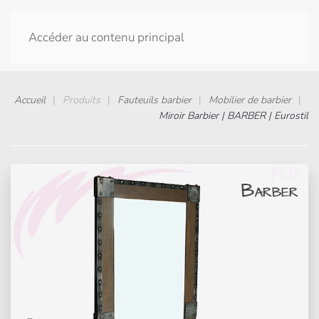
Accéder au contenu principal
Accueil
Produits
Fauteuils barbier
Mobilier de barbier
Miroir Barbier | BARBER | Eurostil