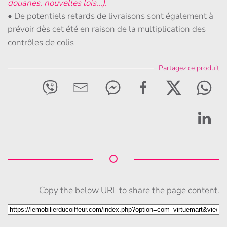
douanes, nouvelles lois...).
• De potentiels retards de livraisons sont également à
prévoir dès cet été en raison de la multiplication des
contrôles de colis
Partagez ce produit
Copy the below URL to share the page content.