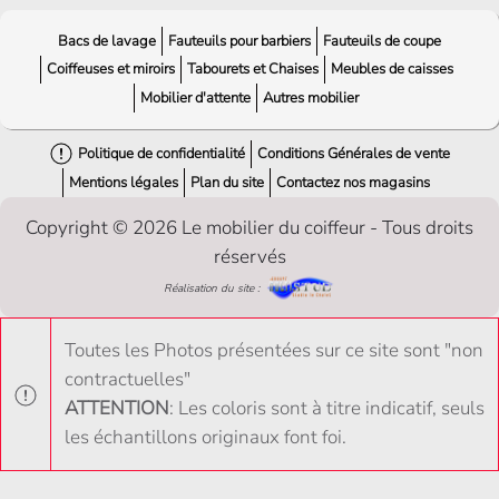
Bacs de lavage
Fauteuils pour barbiers
Fauteuils de coupe
Coiffeuses et miroirs
Tabourets et Chaises
Meubles de caisses
Mobilier d'attente
Autres mobilier
Politique de confidentialité
Conditions Générales de vente
Mentions légales
Plan du site
Contactez nos magasins
Copyright © 2026 Le mobilier du coiffeur - Tous droits
réservés
Réalisation du site :
Toutes les Photos présentées sur ce site sont "non
contractuelles"
ATTENTION
: Les coloris sont à titre indicatif, seuls
les échantillons originaux font foi.