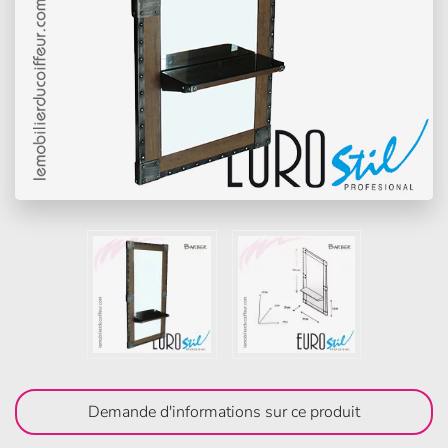
Demande d'informations sur ce produit