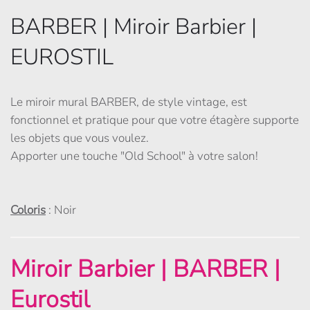
BARBER | Miroir Barbier |
EUROSTIL
Le miroir mural BARBER, de style vintage, est
fonctionnel et pratique pour que votre étagère supporte
les objets que vous voulez.
Apporter une touche "Old School" à votre salon!
Coloris
: Noir
Miroir Barbier | BARBER |
Eurostil