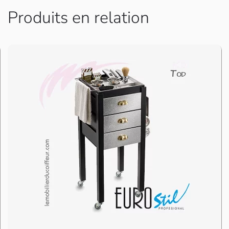
Produits en relation