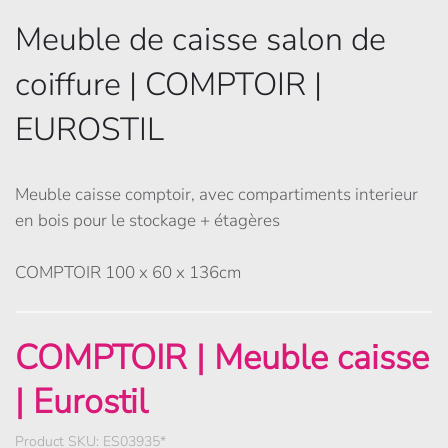
Meuble de caisse salon de
coiffure | COMPTOIR |
EUROSTIL
Meuble caisse comptoir, avec compartiments interieur
en bois pour le stockage + étagères
COMPTOIR 100 x 60 x 136cm
COMPTOIR | Meuble caisse
| Eurostil
Product SKU: ES03935*