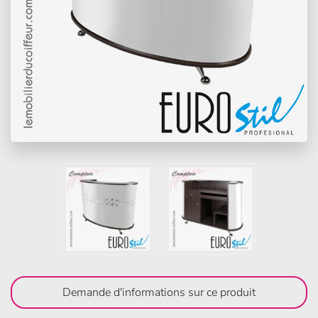
Demande d'informations sur ce produit