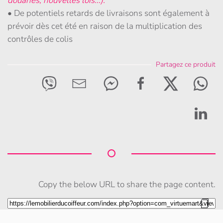
douanes, nouvelles lois...).
• De potentiels retards de livraisons sont également à
prévoir dès cet été en raison de la multiplication des
contrôles de colis
Partagez ce produit
Copy the below URL to share the page content.