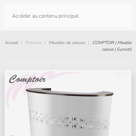
Accéder au contenu principal
Accueil
Produits
Meubles de caisses
COMPTOIR | Meuble
caisse | Eurostil