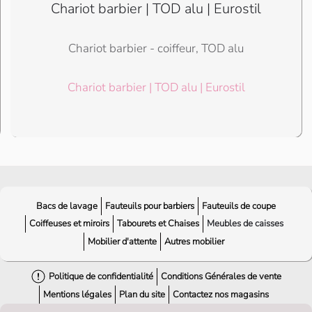
Chariot barbier | TOD alu | Eurostil
Chariot barbier - coiffeur, TOD alu
Chariot barbier | TOD alu | Eurostil
Bacs de lavage
Fauteuils pour barbiers
Fauteuils de coupe
Coiffeuses et miroirs
Tabourets et Chaises
Meubles de caisses
Mobilier d'attente
Autres mobilier
Politique de confidentialité
Conditions Générales de vente
Mentions légales
Plan du site
Contactez nos magasins