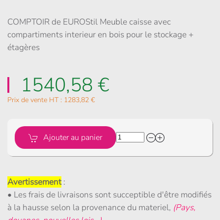
COMPTOIR de EUROStil Meuble caisse avec
compartiments interieur en bois pour le stockage +
étagères
1540,58 €
Prix de vente HT :
1283,82 €
Ajouter au panier
Avertissement
:
• Les frais de livraisons sont succeptible d'être modifiés
à la hausse selon la provenance du materiel,
(Pays,