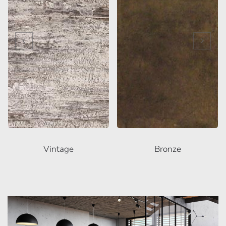
Vintage
Bronze