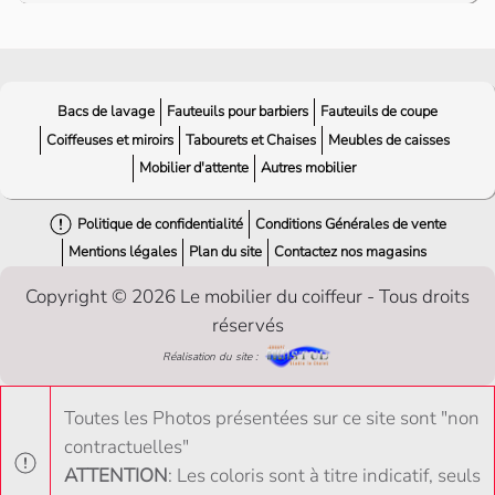
Bacs de lavage
Fauteuils pour barbiers
Fauteuils de coupe
Coiffeuses et miroirs
Tabourets et Chaises
Meubles de caisses
Mobilier d'attente
Autres mobilier
Politique de confidentialité
Conditions Générales de vente
Mentions légales
Plan du site
Contactez nos magasins
Copyright © 2026 Le mobilier du coiffeur - Tous droits
réservés
Réalisation du site :
Toutes les Photos présentées sur ce site sont "non
contractuelles"
ATTENTION
: Les coloris sont à titre indicatif, seuls