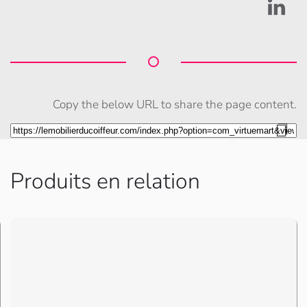
Copy the below URL to share the page content.
Produits en relation