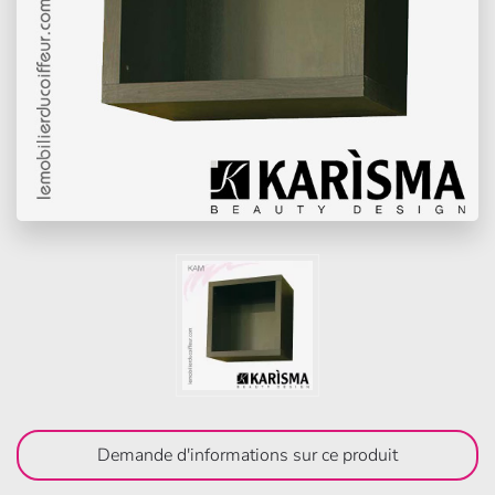
Demande d'informations sur ce produit