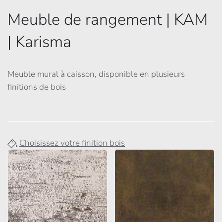
Meuble de rangement | KAM
| Karisma
Meuble mural à caisson, disponible en plusieurs
finitions de bois
Choisissez votre finition bois