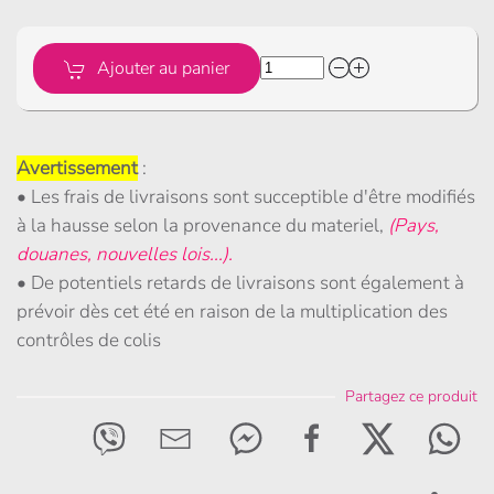
Ajouter au panier
Avertissement
:
• Les frais de livraisons sont succeptible d'être modifiés
à la hausse selon la provenance du materiel,
(Pays,
douanes, nouvelles lois...).
• De potentiels retards de livraisons sont également à
prévoir dès cet été en raison de la multiplication des
contrôles de colis
Partagez ce produit