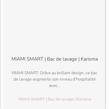
MIAMI SMART | Bac de lavage | Karisma
MIAMI SMART: Grâce au brillant design, ce bac
de lavage augmente son niveau d'hospitalité
avec…
MIAMI SMART | Bac de lavage | Karisma