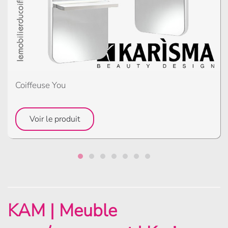
Coiffeuse You
Voir le produit
KAM | Meuble